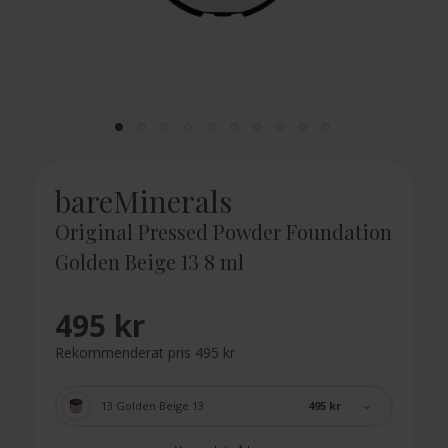
bareMinerals
Original Pressed Powder Foundation
Golden Beige 13 8 ml
495 kr
Rekommenderat pris 495 kr
495 kr
13 Golden Beige 13