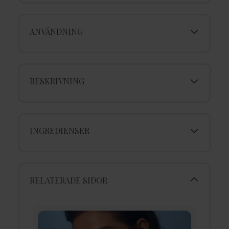
ANVÄNDNING
BESKRIVNING
INGREDIENSER
RELATERADE SIDOR