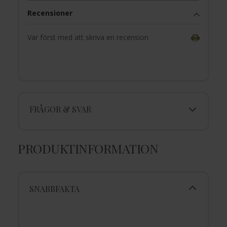
Recensioner
Var först med att skriva en recension
FRÅGOR & SVAR
PRODUKTINFORMATION
SNABBFAKTA