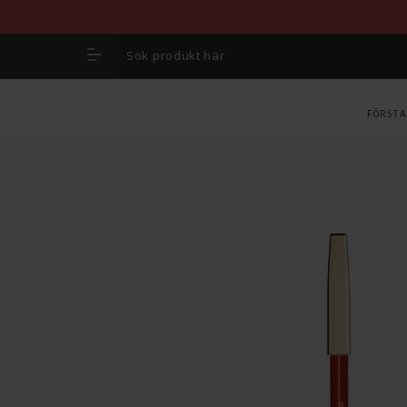
FÖRSTA