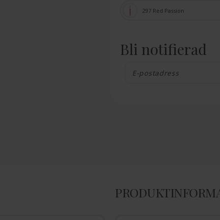
297 Red Passion
Bli notifierad
PRODUKTINFORM