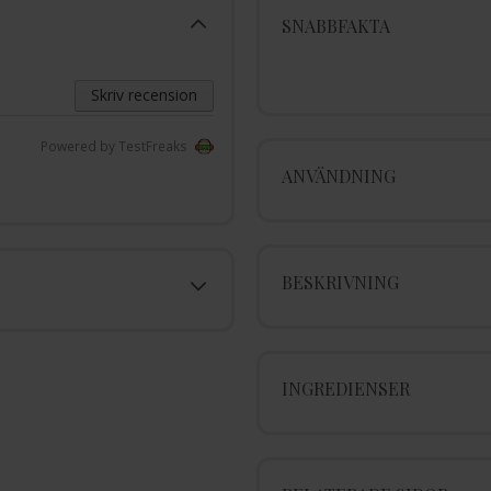
SNABBFAKTA
Skriv recension
Powered by TestFreaks
ANVÄNDNING
BESKRIVNING
INGREDIENSER