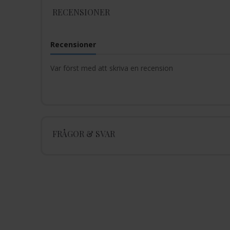
RECENSIONER
Recensioner
Var först med att skriva en recension
FRÅGOR & SVAR