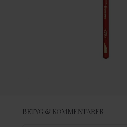
BETYG & KOMMENTARER